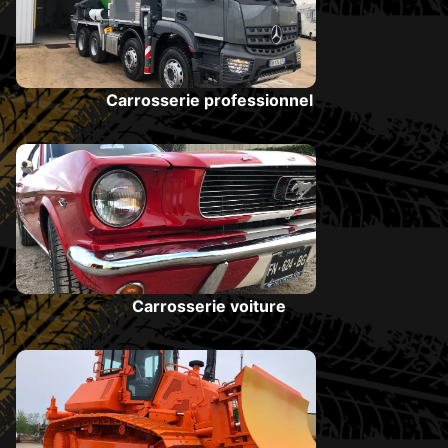
Carrosserie professionnel
Carrosserie voiture