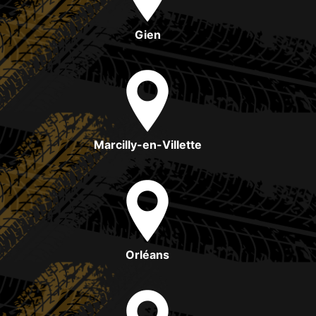
Gien
Marcilly-en-Villette
Orléans