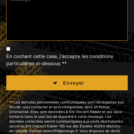
En cochant cette case, j'accepte les conditions
particulières ci-dessous **
Envoyer
** Les données personnelles communiquées sont nécessaires aux
fins de vous contacter et sont enregistrées dans un fichier
informatisé. Elles sont destinées à Ent Vincent Rabier et ses sous-
traitants dans le seul but de répondre à votre message. Les
données collectées seront communiquées aux seuls destinataires
suivants: Ent Vincent Rabier 165 rue des Érables 45240 Marcilly-
en-Villette vincent.rabier266@orange.fr. Vous disposez de droits