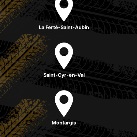
La Ferté-Saint-Aubin
Saint-Cyr-en-Val
Montargis