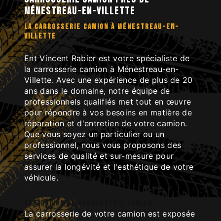
Ménestreau-en-Villette
LA CARROSSERIE CAMION À MÉNESTREAU-EN-
VILLETTE
Ent Vincent Rabier est votre spécialiste de
la carrosserie camion à Ménestreau-en-
Villette. Avec une expérience de plus de 20
ans dans le domaine, notre équipe de
professionnels qualifiés met tout en œuvre
pour répondre à vos besoins en matière de
réparation et d'entretien de votre camion.
Que vous soyez un particulier ou un
professionnel, nous vous proposons des
services de qualité et sur-mesure pour
assurer la longévité et l'esthétique de votre
véhicule.
Réparation de carrosserie camion
La carrosserie de votre camion est exposée