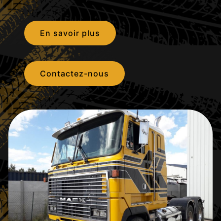
En savoir plus
Contactez-nous