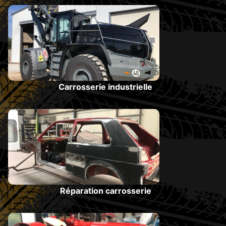
Carrosserie industrielle
Réparation carrosserie