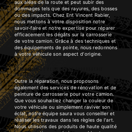
aux aléas de la route et peut subir des
dommages tels que des rayures, des bosses
ou des impacts. Chez Ent Vincent Rabier,
nous mettons à votre disposition notre
savoir-faire et notre expertise pour réparer
efficacement les dégâts sur la carrosserie
de votre camion. Grâce à des techniques et
des équipements de pointe, nous redonnons
à votre véhicule son aspect d'origine.
Rénovation et peinture de carrosserie
camion
Outre la réparation, nous proposons
également des services de rénovation et de
peinture de carrosserie pour votre camion.
Que vous souhaitiez changer la couleur de
votre véhicule ou simplement raviver son
éclat, notre équipe saura vous conseiller et
réaliser les travaux dans les règles de l'art.
Nous utilisons des produits de haute qualité