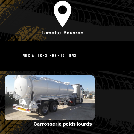
Lamotte-Beuvron
Nos autres prestations
Carrosserie poids lourds