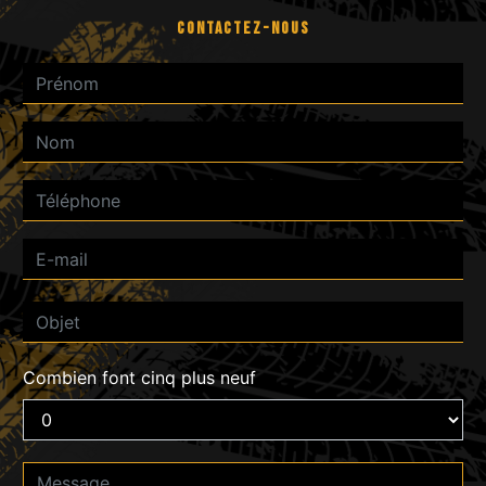
CONTACTEZ-NOUS
Combien font cinq plus neuf