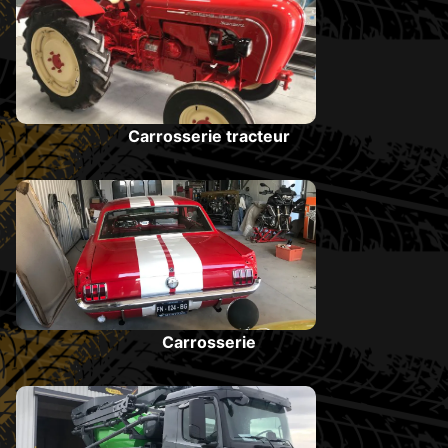
Carrosserie tracteur
Carrosserie