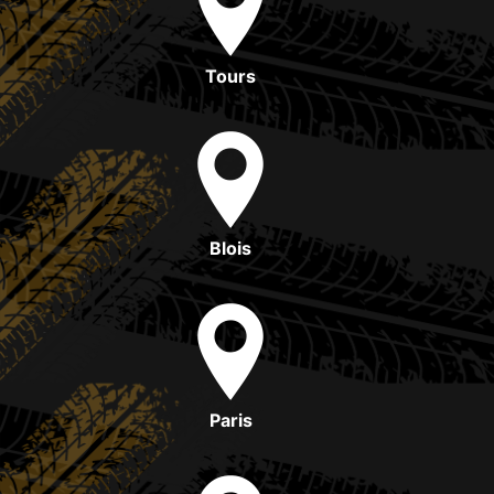
Tours
Blois
Paris