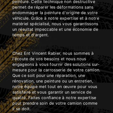
peinture. Cette technique non destructive
permet de réparer les déformations sans
endommager la peinture d'origine de votre
véhicule. Grâce à notre expertise et à notre
matériel spécialisé, nous vous garantissons
un résultat impeccable et une économie de
temps et d'argent.
Des solutions sur-mesure pour votre camion
Chez Ent Vincent Rabier, nous sommes à
l'écoute de vos besoins et nous nous
engageons à vous fournir des solutions sur-
mesure pour la carrosserie de votre camion.
Que ce soit pour une réparation, une
rénovation, une peinture ou un entretien,
notre équipe met tout en œuvre pour vous
satisfaire et vous garantir un service de
qualité. Faites confiance à notre expertise
pour prendre soin de votre camion comme
il se doit.