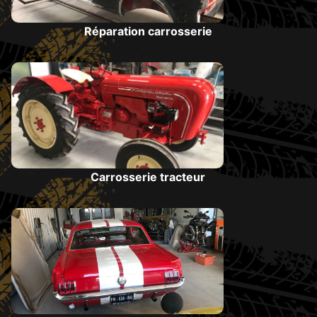
Réparation carrosserie
Carrosserie tracteur