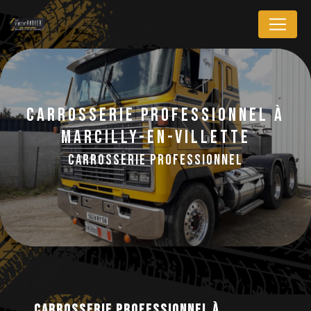
Panneau de gestion des cookies
Carrosserie professionnel à
Marcilly-en-Villette
Carrosserie professionnel
Carrosserie professionnel à