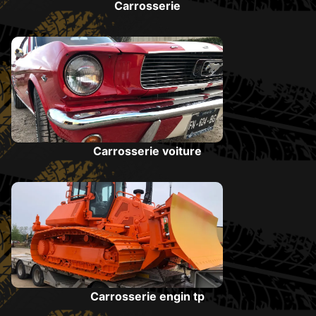
Carrosserie
Carrosserie voiture
Carrosserie engin tp