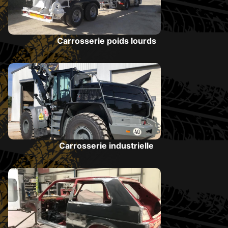
Carrosserie poids lourds
Carrosserie industrielle