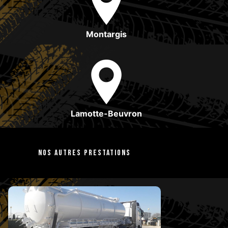
Montargis
Lamotte-Beuvron
Nos autres prestations