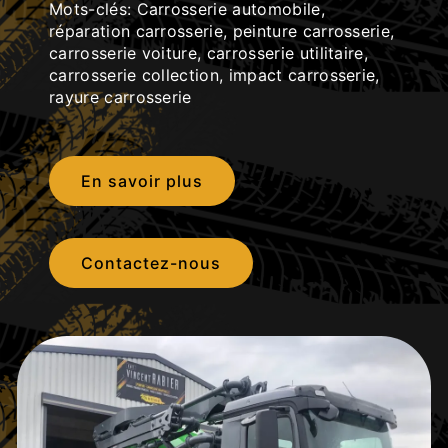
Mots-clés: Carrosserie automobile,
réparation carrosserie, peinture carrosserie,
carrosserie voiture, carrosserie utilitaire,
carrosserie collection, impact carrosserie,
rayure carrosserie
En savoir plus
Contactez-nous