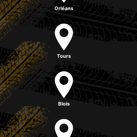
Orléans
Tours
Blois