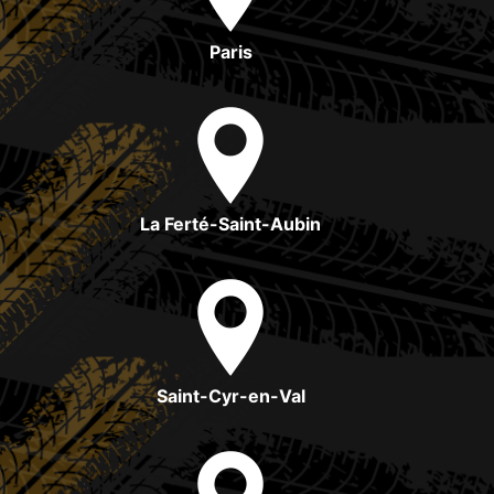
Paris
La Ferté-Saint-Aubin
Saint-Cyr-en-Val