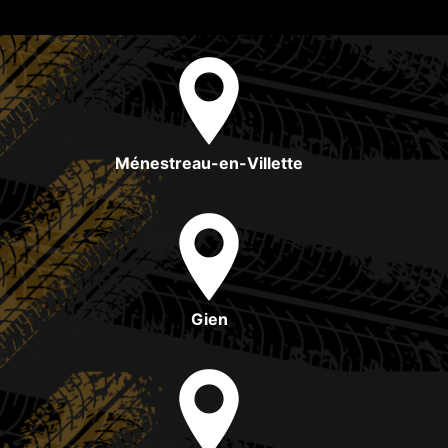
Ménestreau-en-Villette
Gien