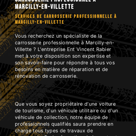
Marcilly-en-Villette
SERVICES DE CARROSSERIE PROFESSIONNELLE À
MARCILLY-EN-VILLETTE
Vous recherchez un spécialiste de la
carrosserie professionnelle à Marcilly-en-
Villette ? L'entreprise Ent Vincent Rabier
met à votre disposition son expertise et
son savoir-faire pour répondre à tous vos
besoins en matière de réparation et de
rénovation de carrosserie.
Des prestations de qualité pour tous vos
véhicules
Que vous soyez propriétaire d'une voiture
de tourisme, d'un véhicule utilitaire ou d'un
véhicule de collection, notre équipe de
professionnels qualifiés saura prendre en
charge tous types de travaux de