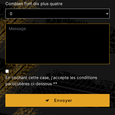
Combien font dix plus quatre
En cochant cette case, j'accepte les conditions
particulières ci-dessous **
Envoyer