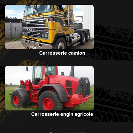
Carrosserie camion
Carrosserie engin agricole