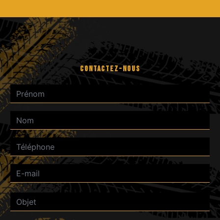
CONTACTEZ-NOUS