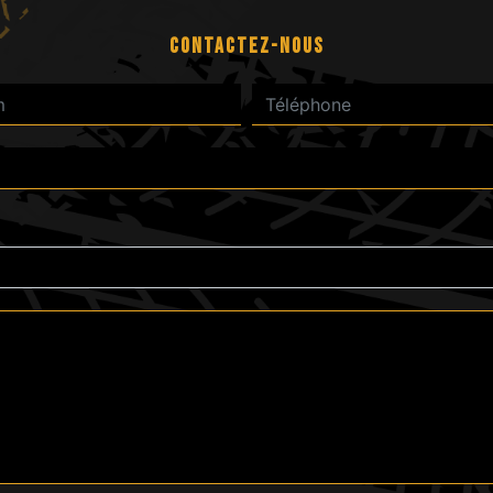
CONTACTEZ-NOUS