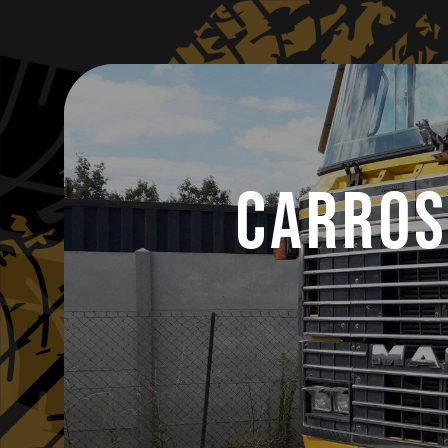
Panneau de gestion des cookies
Carros