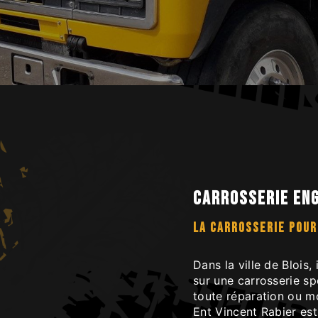
Carrosserie eng
LA CARROSSERIE POUR
Dans la ville de Blois,
sur une carrosserie sp
toute réparation ou mo
Ent Vincent Rabier es