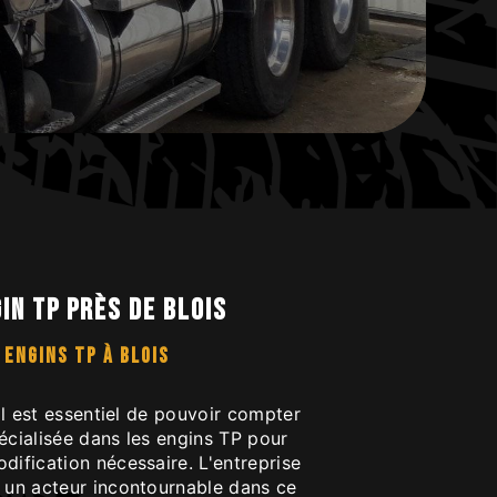
in tp près de Blois
 ENGINS TP À BLOIS
 il est essentiel de pouvoir compter
écialisée dans les engins TP pour
dification nécessaire. L'entreprise
t un acteur incontournable dans ce