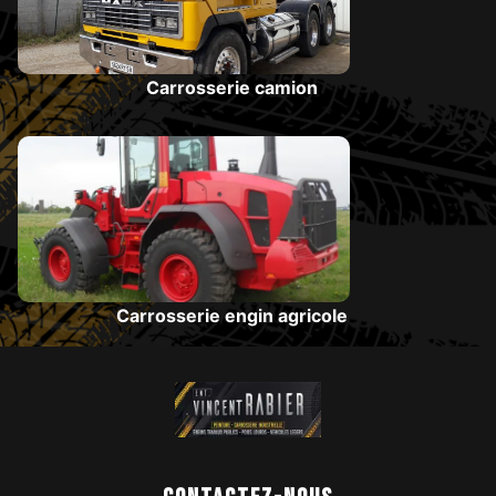
Carrosserie camion
Carrosserie engin agricole