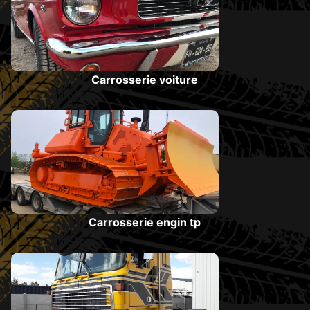
Carrosserie voiture
Carrosserie engin tp