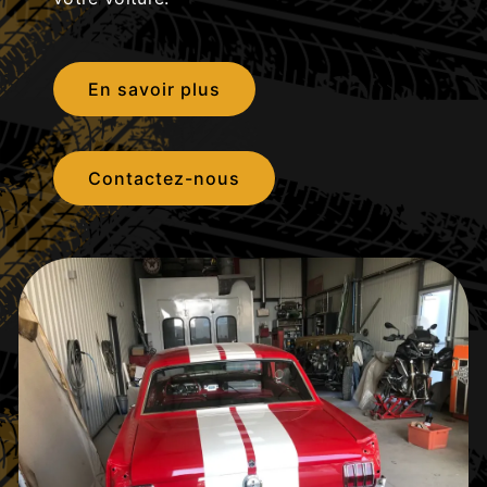
En savoir plus
Contactez-nous