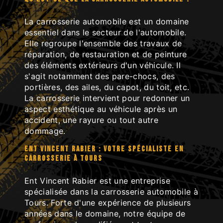
La carrosserie automobile est un domaine
essentiel dans le secteur de l'automobile.
Elle regroupe l'ensemble des travaux de
réparation, de restauration et de peinture
des éléments extérieurs d'un véhicule. Il
s'agit notamment des pare-chocs, des
portières, des ailes, du capot, du toit, etc.
La carrosserie intervient pour redonner un
aspect esthétique au véhicule après un
accident, une rayure ou tout autre
dommage.
ENT VINCENT RABIER : VOTRE SPÉCIALISTE EN
CARROSSERIE À TOURS
Ent Vincent Rabier est une entreprise
spécialisée dans la carrosserie automobile à
Tours. Forte d'une expérience de plusieurs
années dans le domaine, notre équipe de