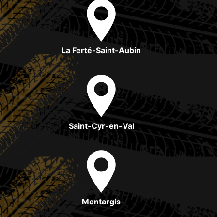
La Ferté-Saint-Aubin
Saint-Cyr-en-Val
Montargis