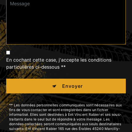
En cochant cette case, j'accepte les conditions
particulières ci-dessous **
Envoyer
** Les données personnelles communiquées sont nécessaires aux
fins de vous contacter et sont enregistrées dans un fichier
informatisé. Elles sont destinées à Ent Vincent Rabier et ses sous-
traitants dans le seul but de répondre à votre message. Les
données collectées seront communiquées aux seuls destinataires
suivants: Ent Vincent Rabier 165 rue des Érables 45240 Marcilly-