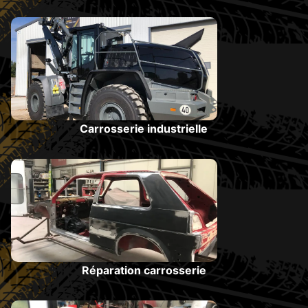
Carrosserie industrielle
Réparation carrosserie