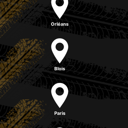
Orléans
Blois
Paris