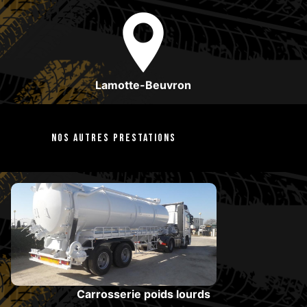
Lamotte-Beuvron
Nos autres prestations
Carrosserie poids lourds