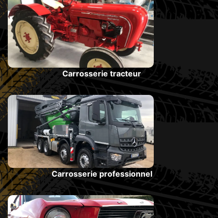
Carrosserie tracteur
Carrosserie professionnel