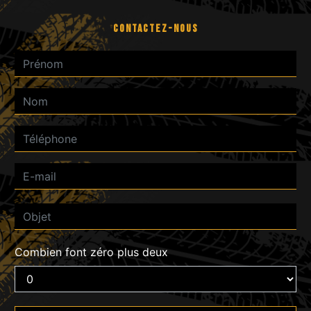
CONTACTEZ-NOUS
Combien font zéro plus deux