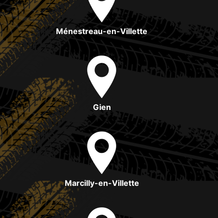
Ménestreau-en-Villette
Gien
Marcilly-en-Villette