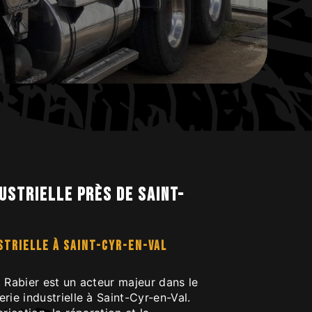
ustrielle près de Saint-
STRIELLE À SAINT-CYR-EN-VAL
 Rabier est un acteur majeur dans le
rie industrielle à Saint-Cyr-en-Val.