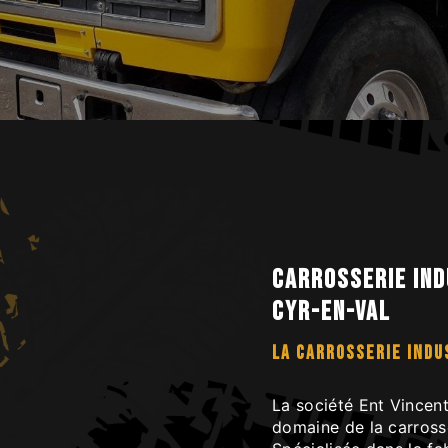
Carrosserie ind
Cyr-en-Val
LA CARROSSERIE INDU
La société Ent Vincent
domaine de la carrosse