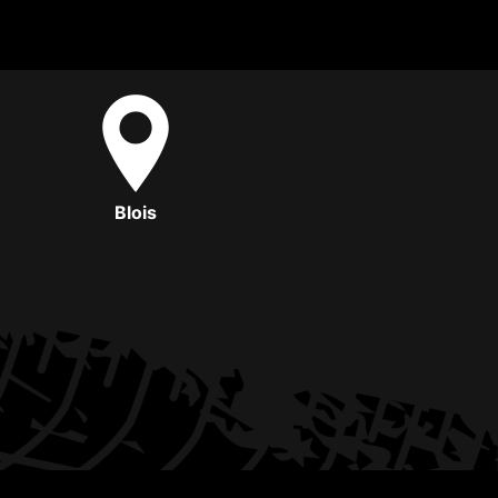
Blois