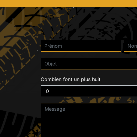
Combien font un plus huit