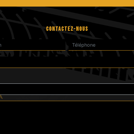
CONTACTEZ-NOUS