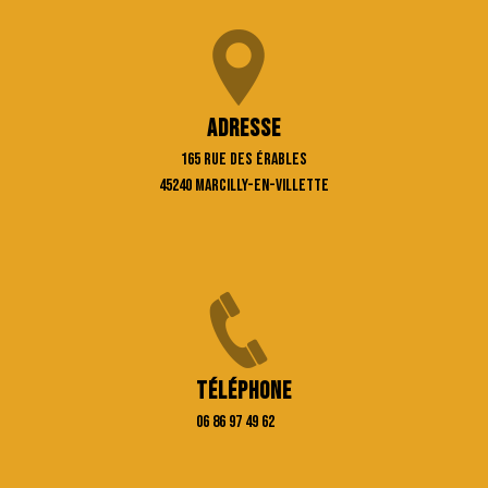
Adresse
165 rue des Érables
45240 Marcilly-en-Villette
Téléphone
06 86 97 49 62