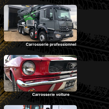
Carrosserie professionnel
Carrosserie voiture