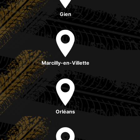
Gien
Marcilly-en-Villette
Orléans