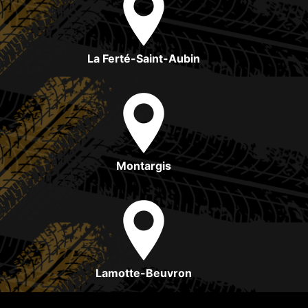
La Ferté-Saint-Aubin
Montargis
Lamotte-Beuvron