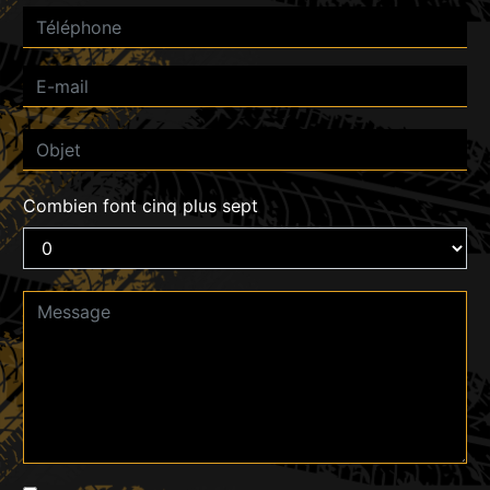
Combien font cinq plus sept