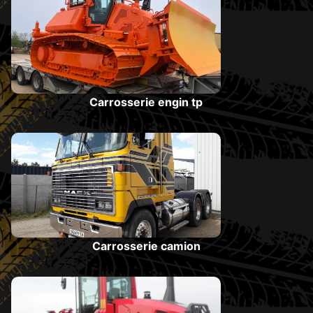
Carrosserie engin tp
Carrosserie camion