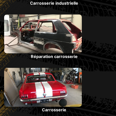
Carrosserie industrielle
Réparation carrosserie
Carrosserie