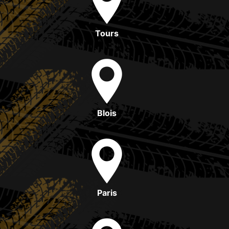
Tours
Blois
Paris