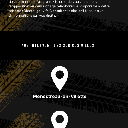
des contentieux. Vous avez le droit de vous inscrire sur la liste
d'opposition au démarchage téléphonique, disponible à cette
adresse:
Bloctel.gouv.fr
. Consultez le site cnil.fr pour plus
d’informations sur vos droits.
Nos interventions sur ces villes
Ménestreau-en-Villette