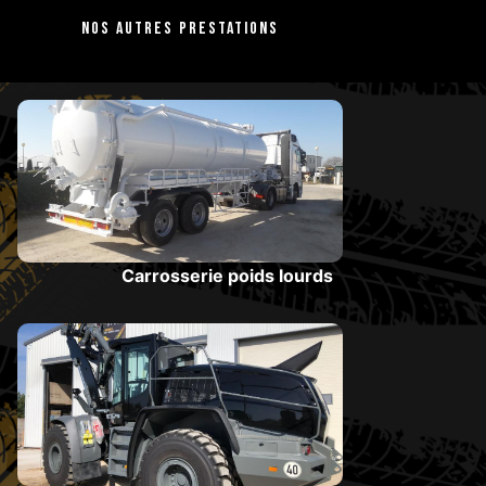
Nos autres prestations
Carrosserie poids lourds