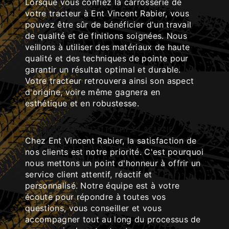
Lorsque vous confiez la carrosserie de
votre tracteur à Ent Vincent Rabier, vous
pouvez être sûr de bénéficier d'un travail
de qualité et de finitions soignées. Nous
veillons à utiliser des matériaux de haute
qualité et des techniques de pointe pour
garantir un résultat optimal et durable.
Votre tracteur retrouvera ainsi son aspect
d'origine, voire même gagnera en
esthétique et en robustesse.
Un service client attentif et réactif
Chez Ent Vincent Rabier, la satisfaction de
nos clients est notre priorité. C'est pourquoi
nous mettons un point d'honneur à offrir un
service client attentif, réactif et
personnalisé. Notre équipe est à votre
écoute pour répondre à toutes vos
questions, vous conseiller et vous
accompagner tout au long du processus de